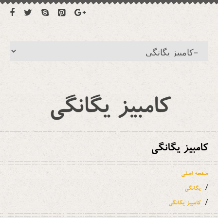
کامبیز یگانگی
صفحه اصلی
یگانگی
کامبیز یگانگی