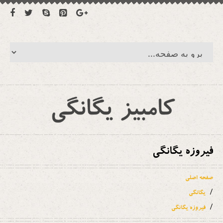
فیروزه یگانگی
صفحه اصلی
یگانگی
فیروزه یگانگی