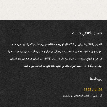
کامبیز یگانگی کیست
کامبیز یگانگی با بیش از ۳۶ سال تجربه و مطالعه و پژوهش و گذراندن دوره ها و
آموزشهای متعدد، به همراه تجربیات زندگی پرفراز و نشیب خود، فنون این موسسه را
طراحی و ابداع نموده و برای اولین بار در سال ۱۳۷۲ در ایران عرضه نمودند.ایشان
«پدر مربیگری در زمینه فنون مهارتی علوم شناختی در ایران» می باشد.
رویدادها
26 آبان 1395
گزارشی از کتاب‌خانه‌های زرتشتیان